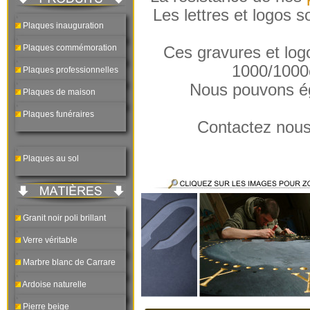
Les lettres et logos 
Plaques inauguration
Plaques commémoration
Ces gravures et logo
1000/1000
Plaques professionnelles
Nous pouvons ég
Plaques de maison
Plaques funéraires
Contactez nous 
Plaques au sol
Granit noir poli brillant
Verre véritable
Marbre blanc de Carrare
Ardoise naturelle
Pierre beige