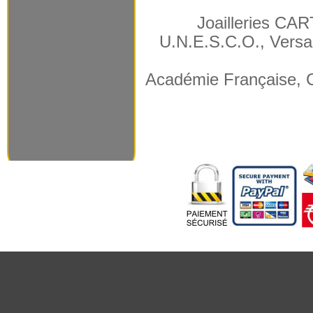
Joailleries CAR
U.N.E.S.C.O., Versa
Académie Française, C