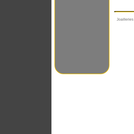
Joaillerie