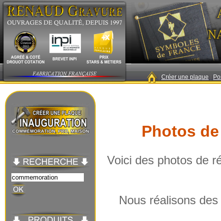
|
Créer une plaque
|
Po
Photos de
Voici des photos de ré
Nous réalisons de