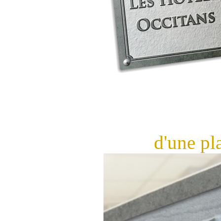
d'une pl