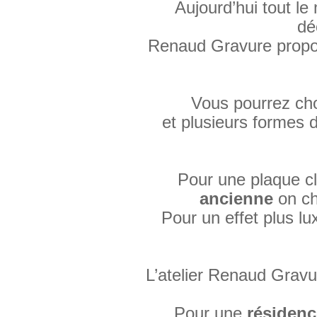
Aujourd’hui tout le
dé
Renaud Gravure propose
Vous pourrez cho
et plusieurs formes d
Pour une plaque cl
ancienne
on ch
Pour un effet plus lu
L’atelier Renaud Gravure
Pour une
résidenc