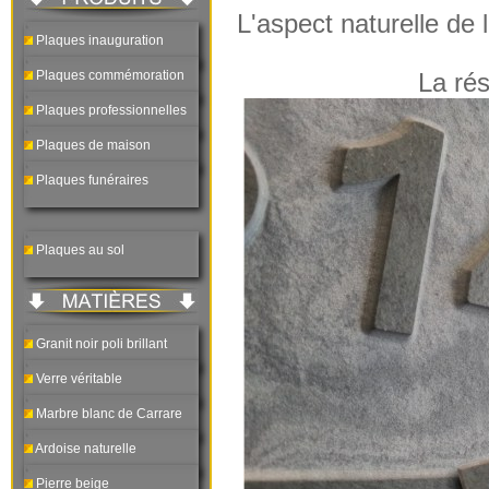
L'aspect naturelle de 
Plaques inauguration
Plaques commémoration
La rés
Plaques professionnelles
Plaques de maison
Plaques funéraires
Plaques au sol
Granit noir poli brillant
Verre véritable
Marbre blanc de Carrare
Ardoise naturelle
Pierre beige