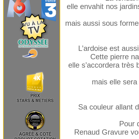
elle envahit nos jardi
mais aussi sous forme 
L’ardoise est aussi
Cette pierre na
elle s’accordera très
mais elle sera
Sa couleur allant 
Pour d
Renaud Gravure vo