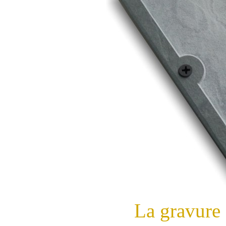
La gravure 