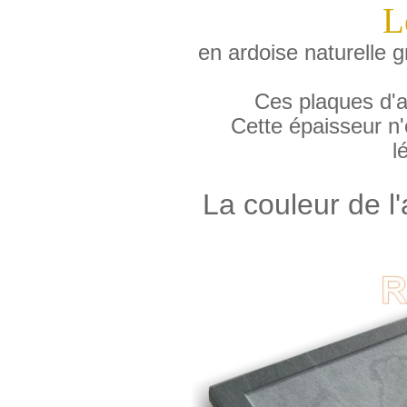
L
en ardoise naturelle g
Ces plaques d'a
Cette épaisseur n'
l
La couleur de l