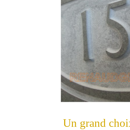
Un grand choi