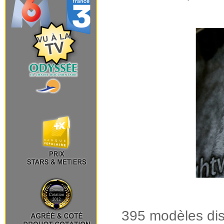
395 modèles dis