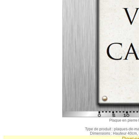
Plaque en pierre 
Type de produit : plaques-de-ma
Dimensions : Hauteur 40cm, 
Perso