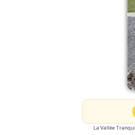
La Vallée Tranqui