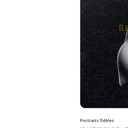
Portraits fidèles