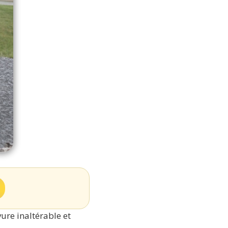
ure inaltérable et